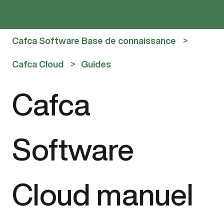
Cafca Software Base de connaissance
Cafca Cloud
Guides
Cafca
Software
Cloud manuel