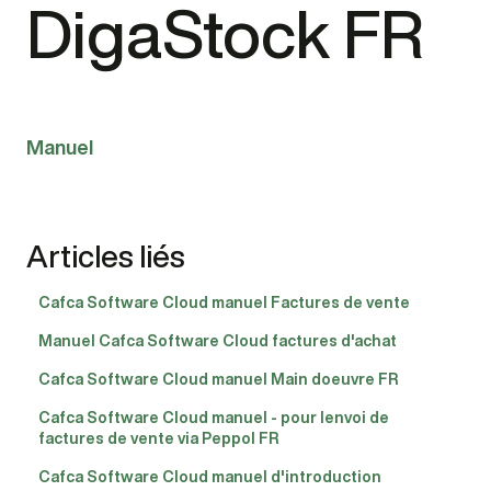
DigaStock FR
Manuel
Articles liés
Cafca Software Cloud manuel Factures de vente
Manuel Cafca Software Cloud factures d'achat
Cafca Software Cloud manuel Main doeuvre FR
Cafca Software Cloud manuel - pour lenvoi de
factures de vente via Peppol FR
Cafca Software Cloud manuel d'introduction