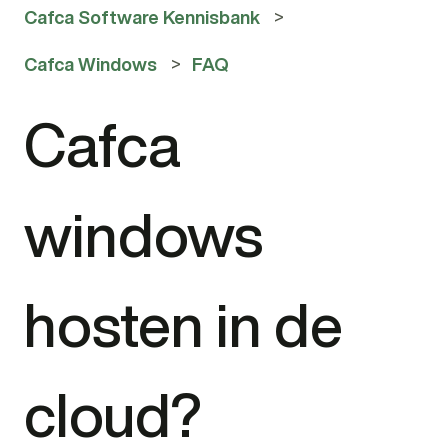
Cafca Software Kennisbank
Cafca Windows
FAQ
Cafca
windows
hosten in de
cloud?