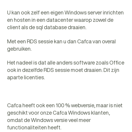
U kan ook zelf een eigen Windows server inrichten
en hosten in een datacenter waarop zowel de
client als de sql database draaien.
Met een RDS sessie kan u dan Cafca van overal
gebruiken.
Het nadeel is dat alle anders software zoals Office
ook in dezelfde RDS sessie moet draaien. Dit zijn
aparte licenties.
Cafca heeft ook een 100 % webversie, maar is niet
geschikt voor onze Cafca Windows klanten,
omdat de Windows versie veel meer
functionaliteiten heeft.