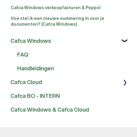
Cafca Windows verkoopfacturen & Peppol
Hoe stel ik een nieuwe nummering in voor je
documenten? (Cafca Windows)
Cafca Windows
FAQ
Handleidingen
Cafca Cloud
Cafca BO - INTERN
FAQ
Cafca Windows & Cafca Cloud
Handleidingen