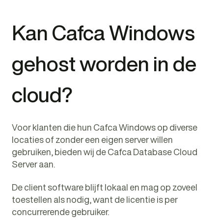
Kan Cafca Windows
gehost worden in de
cloud?
Voor klanten die hun Cafca Windows op diverse
locaties of zonder een eigen server willen
gebruiken, bieden wij de Cafca Database Cloud
Server aan.
De client software blijft lokaal en mag op zoveel
toestellen als nodig, want de licentie is per
concurrerende gebruiker.