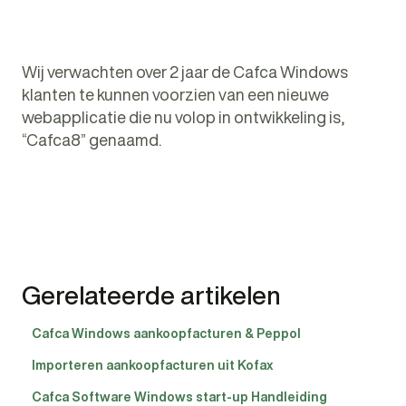
Wij verwachten over 2 jaar de Cafca Windows
klanten te kunnen voorzien van een nieuwe
webapplicatie die nu volop in ontwikkeling is,
“Cafca8” genaamd.
Gerelateerde artikelen
Cafca Windows aankoopfacturen & Peppol
Importeren aankoopfacturen uit Kofax
Cafca Software Windows start-up Handleiding