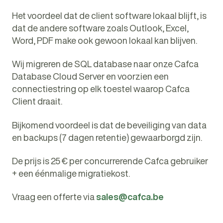
Het voordeel dat de client software lokaal blijft, is
dat de andere software zoals Outlook, Excel,
Word, PDF make ook gewoon lokaal kan blijven.
Wij migreren de SQL database naar onze Cafca
Database Cloud Server en voorzien een
connectiestring op elk toestel waarop Cafca
Client draait.
Bijkomend voordeel is dat de beveiliging van data
en backups (7 dagen retentie) gewaarborgd zijn.
De prijs is 25 € per concurrerende Cafca gebruiker
+ een éénmalige migratiekost.
Vraag een offerte via
sales@cafca.be