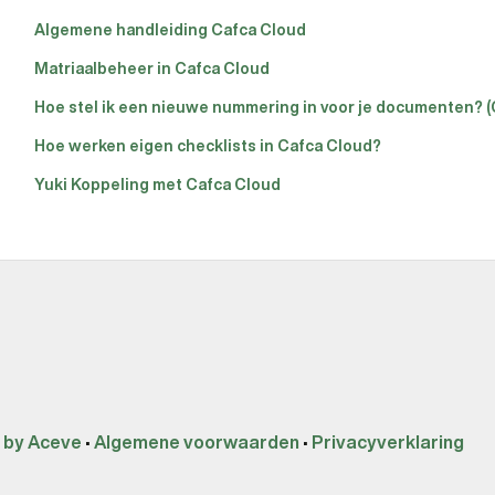
Algemene handleiding Cafca Cloud
Matriaalbeheer in Cafca Cloud
Hoe stel ik een nieuwe nummering in voor je documenten? (
Hoe werken eigen checklists in Cafca Cloud?
Yuki Koppeling met Cafca Cloud
 by Aceve
•
Algemene voorwaarden
•
Privacyverklaring