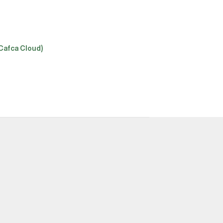
Cafca Cloud)