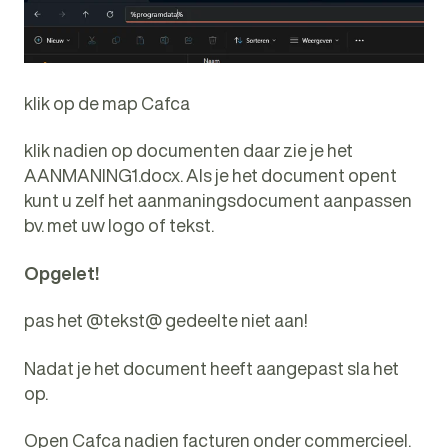
klik op de map Cafca
klik nadien op documenten daar zie je het
AANMANING1.docx. Als je het document opent
kunt u zelf het aanmaningsdocument aanpassen
bv. met uw logo of tekst.
Opgelet!
pas het @tekst@ gedeelte niet aan!
Nadat je het document heeft aangepast sla het
op.
Open Cafca nadien facturen onder commercieel.