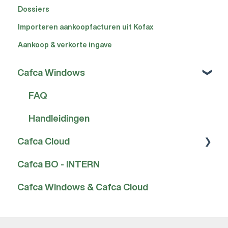
Dossiers
Importeren aankoopfacturen uit Kofax
Aankoop & verkorte ingave
Cafca Windows
FAQ
Handleidingen
Cafca Cloud
Cafca BO - INTERN
FAQ
Cafca Windows & Cafca Cloud
Handleidingen