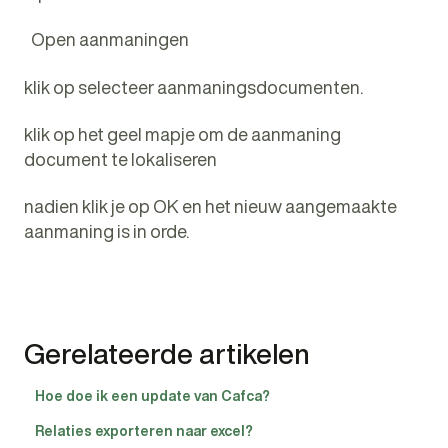
Open aanmaningen
klik op selecteer aanmaningsdocumenten.
klik op het geel mapje om de aanmaning
document te lokaliseren
nadien klik je op OK en het nieuw aangemaakte
aanmaning is in orde.
Gerelateerde artikelen
Hoe doe ik een update van Cafca?
Relaties exporteren naar excel?