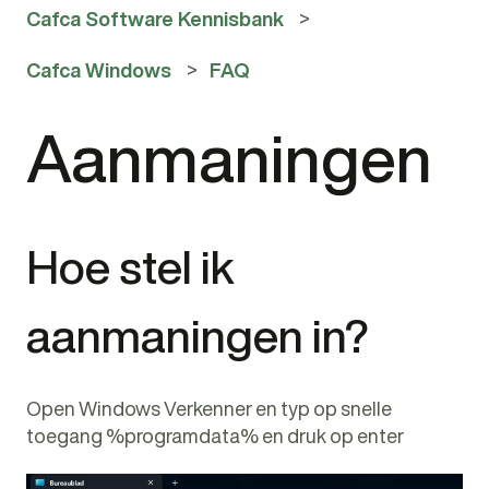
Cafca Software Kennisbank
Cafca Windows
FAQ
Aanmaningen
Hoe stel ik
aanmaningen in?
Open Windows Verkenner en typ op snelle
toegang %programdata% en druk op enter